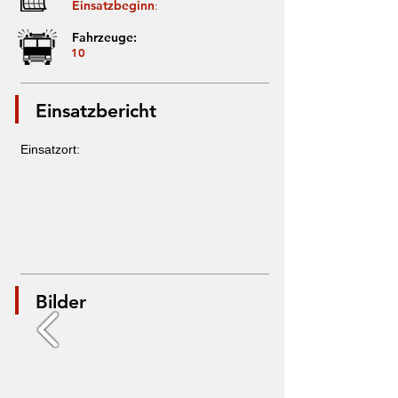
Einsatzbeginn
:
Fahrzeuge:
10
Einsatzbericht
Einsatzort:
Bilder