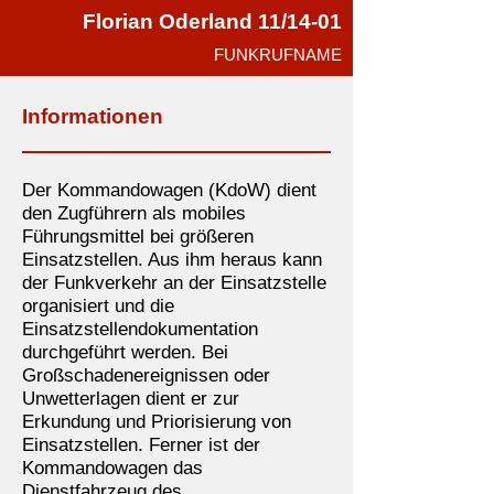
Florian Oderland 11/14-01
FUNKRUFNAME
Informationen
Der Kommandowagen (KdoW) dient
den Zugführern als mobiles
Führungsmittel bei größeren
Einsatzstellen. Aus ihm heraus kann
der Funkverkehr an der Einsatzstelle
organisiert und die
Einsatzstellendokumentation
durchgeführt werden. Bei
Großschadenereignissen oder
Unwetterlagen dient er zur
Erkundung und Priorisierung von
Einsatzstellen. Ferner ist der
Kommandowagen das
Dienstfahrzeug des