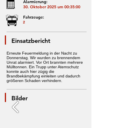
Alarmierung:
30. Oktober 2025 um 00:35:00
Fahrzeuge:
2
Einsatzbericht
Erneute Feuermeldung in der Nacht zu
Donnerstag. Wir wurden zu brennendem
Unrat alarmiert. Vor Ort brannten mehrere
Mülltonnen. Ein Trupp unter Atemschutz
konnte auch hier zügig die
Brandbekämpfung einleiten und dadurch
größeren Schaden verhindern.
Bilder