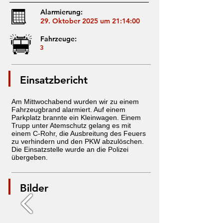
Alarmierung:
29. Oktober 2025 um 21:14:00
Fahrzeuge:
3
Einsatzbericht
Am Mittwochabend wurden wir zu einem
Fahrzeugbrand alarmiert. Auf einem
Parkplatz brannte ein Kleinwagen. Einem
Trupp unter Atemschutz gelang es mit
einem C-Rohr, die Ausbreitung des Feuers
zu verhindern und den PKW abzulöschen.
Die Einsatzstelle wurde an die Polizei
übergeben.
Bilder