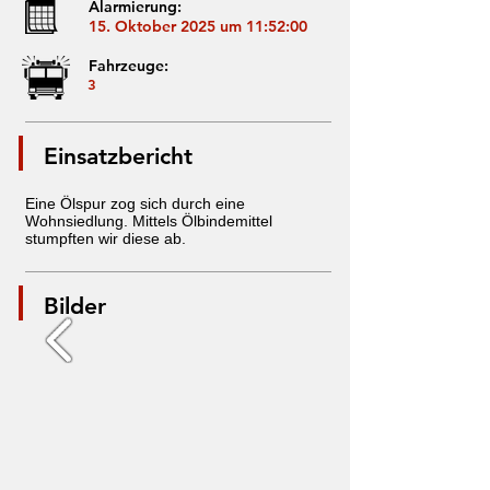
Alarmierung:
15. Oktober 2025 um 11:52:00
Fahrzeuge:
3
Einsatzbericht
Eine Ölspur zog sich durch eine
Wohnsiedlung. Mittels Ölbindemittel
stumpften wir diese ab.
Bilder