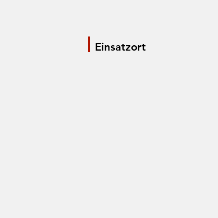
Einsatzort