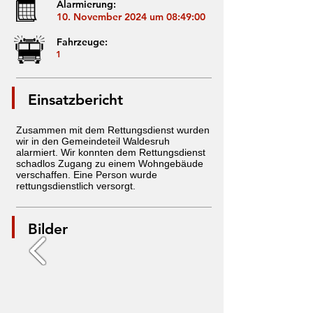
Alarmierung:
10. November 2024 um 08:49:00
Fahrzeuge:
1
Einsatzbericht
Zusammen mit dem Rettungsdienst wurden
wir in den Gemeindeteil Waldesruh
alarmiert. Wir konnten dem Rettungsdienst
schadlos Zugang zu einem Wohngebäude
verschaffen. Eine Person wurde
rettungsdienstlich versorgt.
Bilder