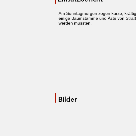
Am Sonntagmorgen zogen kurze, kräfti
einige Baumstämme und Äste von Straß
werden mussten.
Bilder