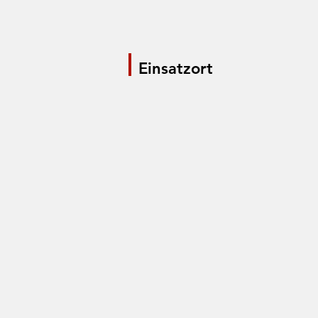
Einsatzort