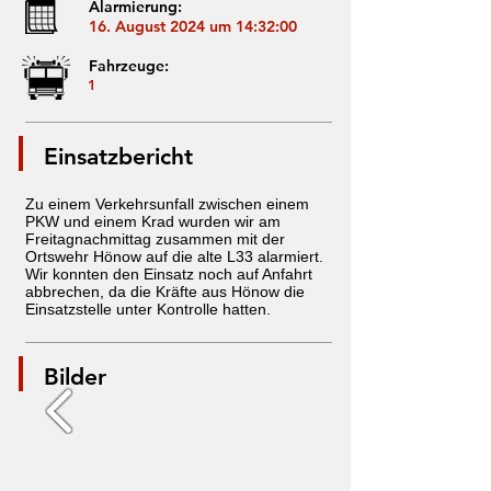
Alarmierung:
16. August 2024 um 14:32:00
Fahrzeuge:
1
Einsatzbericht
Zu einem Verkehrsunfall zwischen einem
PKW und einem Krad wurden wir am
Freitagnachmittag zusammen mit der
Ortswehr Hönow auf die alte L33 alarmiert.
Wir konnten den Einsatz noch auf Anfahrt
abbrechen, da die Kräfte aus Hönow die
Einsatzstelle unter Kontrolle hatten.
Bilder