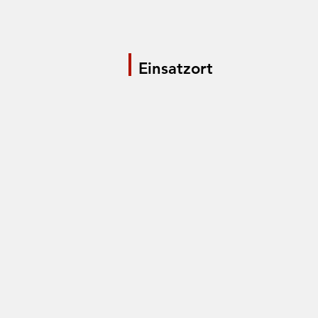
Einsatzort