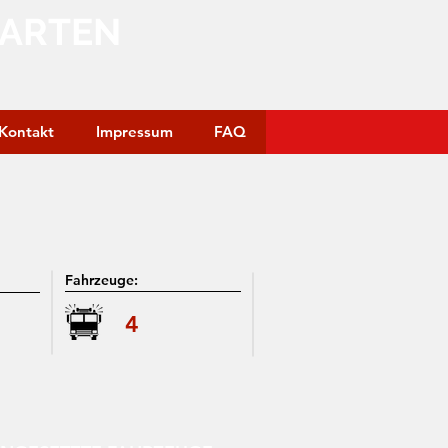
GARTEN
Kontakt
Impressum
FAQ
Fahrzeuge:
4