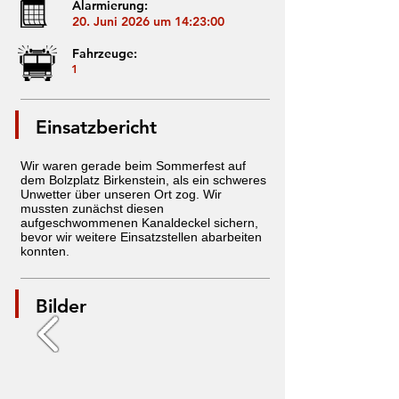
Alarmierung:
20. Juni 2026 um 14:23:00
Fahrzeuge:
1
Einsatzbericht
Wir waren gerade beim Sommerfest auf
dem Bolzplatz Birkenstein, als ein schweres
Unwetter über unseren Ort zog. Wir
mussten zunächst diesen
aufgeschwommenen Kanaldeckel sichern,
bevor wir weitere Einsatzstellen abarbeiten
konnten.
Bilder