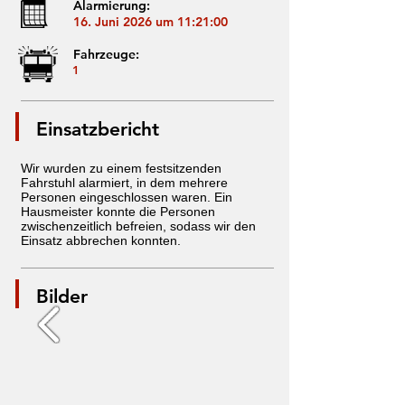
Alarmierung:
16. Juni 2026 um 11:21:00
Fahrzeuge:
1
Einsatzbericht
Wir wurden zu einem festsitzenden
Fahrstuhl alarmiert, in dem mehrere
Personen eingeschlossen waren. Ein
Hausmeister konnte die Personen
zwischenzeitlich befreien, sodass wir den
Einsatz abbrechen konnten.
Bilder