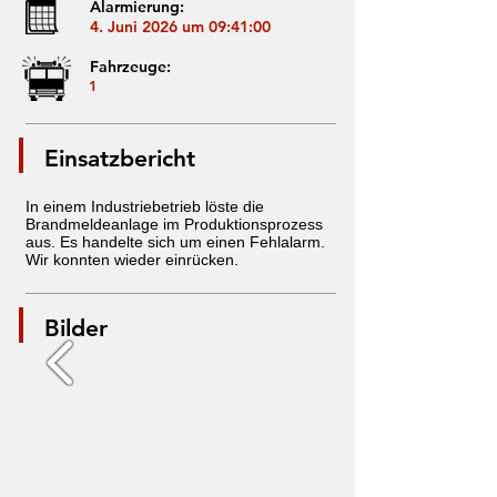
Alarmierung:
4. Juni 2026 um 09:41:00
Fahrzeuge:
1
Einsatzbericht
In einem Industriebetrieb löste die
Brandmeldeanlage im Produktionsprozess
aus. Es handelte sich um einen Fehlalarm.
Wir konnten wieder einrücken.
Bilder