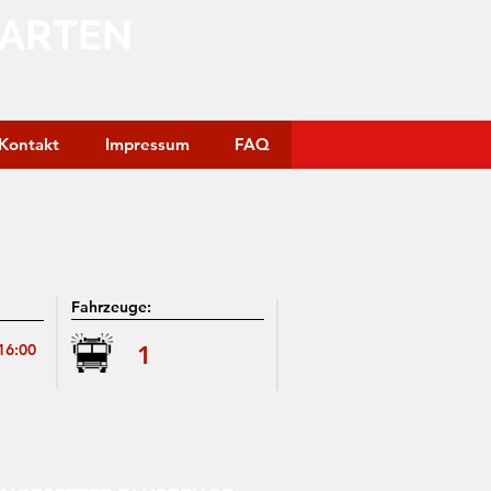
GARTEN
Kontakt
Impressum
FAQ
Fahrzeuge:
16:00
1