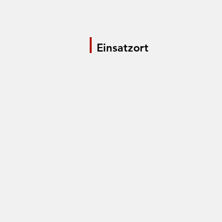
Einsatzort