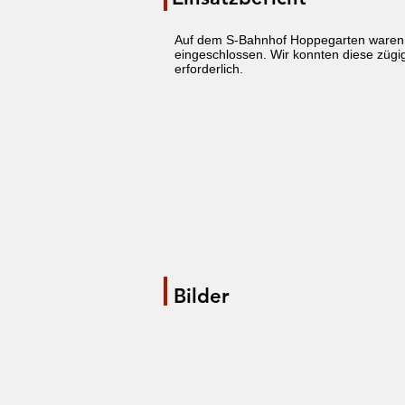
Auf dem S-Bahnhof Hoppegarten waren 4
eingeschlossen. Wir konnten diese zügig
erforderlich.
Bilder