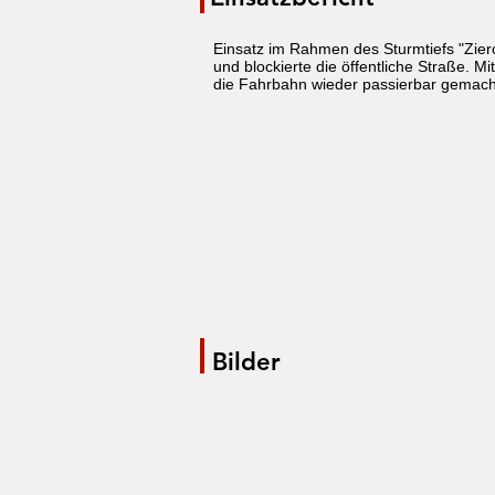
Einsatz im Rahmen des Sturmtiefs "Zier
und blockierte die öffentliche Straße. 
die Fahrbahn wieder passierbar gemach
Bilder