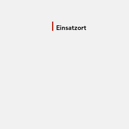
Einsatzort