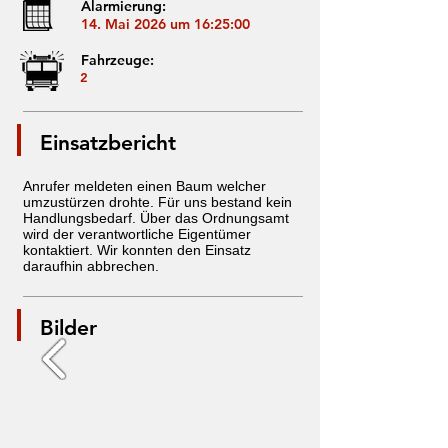
Alarmierung:
14. Mai 2026 um 16:25:00
Fahrzeuge:
2
Einsatzbericht
Anrufer meldeten einen Baum welcher
umzustürzen drohte. Für uns bestand kein
Handlungsbedarf. Über das Ordnungsamt
wird der verantwortliche Eigentümer
kontaktiert. Wir konnten den Einsatz
daraufhin abbrechen.
Bilder