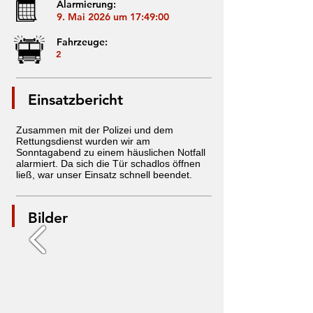
Alarmierung:
9. Mai 2026 um 17:49:00
Fahrzeuge:
2
Einsatzbericht
Zusammen mit der Polizei und dem
Rettungsdienst wurden wir am
Sonntagabend zu einem häuslichen Notfall
alarmiert. Da sich die Tür schadlos öffnen
ließ, war unser Einsatz schnell beendet.
Bilder