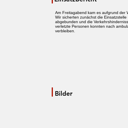
Am Freitagabend kam es aufgrund der We
Wir sicherten zunächst die Einsatzstelle
abgebunden und die Verkehrshinderniss
verletzte Personen konnten nach ambul
verbleiben.
Bilder