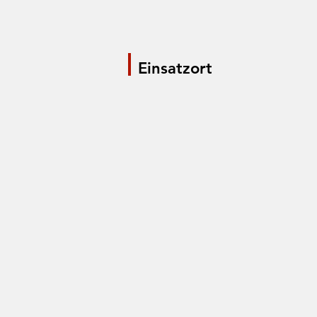
Einsatzort