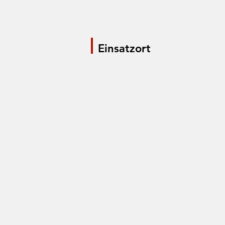
Einsatzort