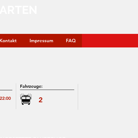
GARTEN
Kontakt
Impressum
FAQ
Fahrzeuge:
:22:00
2