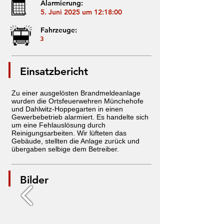
Alarmierung:
5. Juni 2025 um 12:18:00
Fahrzeuge:
3
Einsatzbericht
Zu einer ausgelösten Brandmeldeanlage
wurden die Ortsfeuerwehren Münchehofe
und Dahlwitz-Hoppegarten in einen
Gewerbebetrieb alarmiert. Es handelte sich
um eine Fehlauslösung durch
Reinigungsarbeiten. Wir lüfteten das
Gebäude, stellten die Anlage zurück und
übergaben selbige dem Betreiber.
Bilder