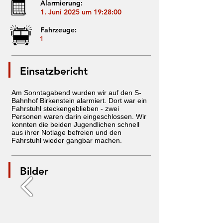
Alarmierung:
1. Juni 2025 um 19:28:00
Fahrzeuge:
1
Einsatzbericht
Am Sonntagabend wurden wir auf den S-
Bahnhof Birkenstein alarmiert. Dort war ein
Fahrstuhl steckengeblieben - zwei
Personen waren darin eingeschlossen. Wir
konnten die beiden Jugendlichen schnell
aus ihrer Notlage befreien und den
Fahrstuhl wieder gangbar machen.
Bilder