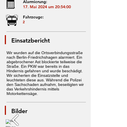
Alarmierung:
17. Mai 2024 um 20:54:00
Fahrzeuge:
2
Einsatzbericht
Wir wurden auf die Ortsverbindungsstraße
nach Berlin-Friedrichshagen alarmiert. Ein
abgebrochener Ast blockierte teilweise die
Straße. Ein PKW war bereits in das
Hindernis gefahren und wurde beschädigt.
Wir sicherten die Einsatzstelle und
leuchteten diese aus. Während die Polizei
den Sachschaden aufnahm, beseitigten wir
das Verkehrshindernis mittels
Motorkettensäge.
Bilder