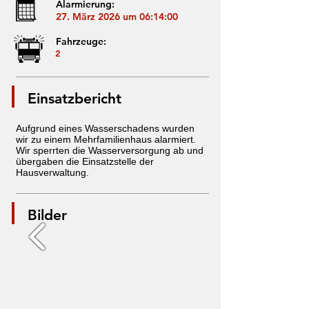
Alarmierung:
27. März 2026 um 06:14:00
Fahrzeuge:
2
Einsatzbericht
Aufgrund eines Wasserschadens wurden
wir zu einem Mehrfamilienhaus alarmiert.
Wir sperrten die Wasserversorgung ab und
übergaben die Einsatzstelle der
Hausverwaltung.
Bilder