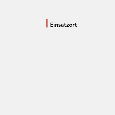
Einsatzort