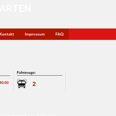
GARTEN
Kontakt
Impressum
FAQ
Fahrzeuge:
40:00
2