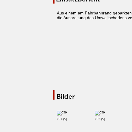
Aus einem am Fahrbahnrand geparkten Fa
die Ausbreitung des Umweltschadens ve
Bilder