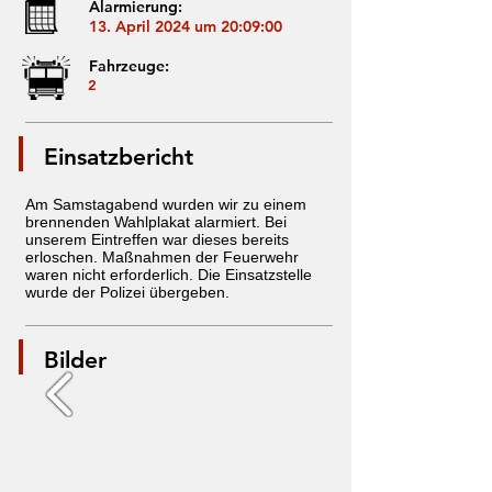
Alarmierung:
13. April 2024 um 20:09:00
Fahrzeuge:
2
Einsatzbericht
Am Samstagabend wurden wir zu einem
brennenden Wahlplakat alarmiert. Bei
unserem Eintreffen war dieses bereits
erloschen. Maßnahmen der Feuerwehr
waren nicht erforderlich. Die Einsatzstelle
wurde der Polizei übergeben.
Bilder