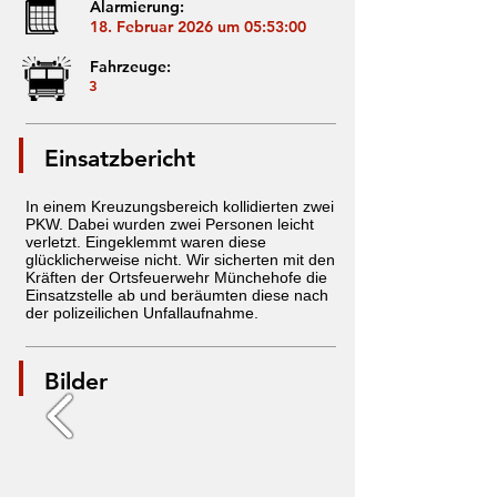
Alarmierung:
18. Februar 2026 um 05:53:00
Fahrzeuge:
3
Einsatzbericht
In einem Kreuzungsbereich kollidierten zwei
PKW. Dabei wurden zwei Personen leicht
verletzt. Eingeklemmt waren diese
glücklicherweise nicht. Wir sicherten mit den
Kräften der Ortsfeuerwehr Münchehofe die
Einsatzstelle ab und beräumten diese nach
der polizeilichen Unfallaufnahme.
Bilder