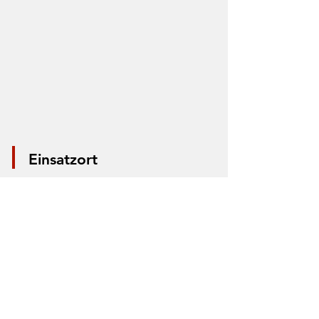
Einsatzort