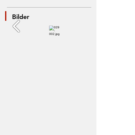
Bilder