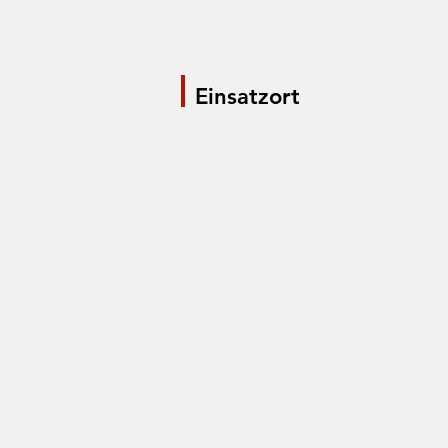
Einsatzort