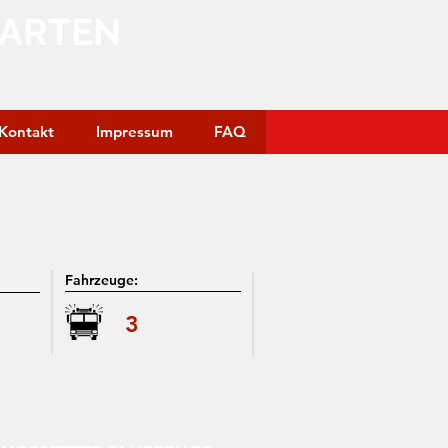
GARTEN
Kontakt
Impressum
FAQ
Fahrzeuge:
3