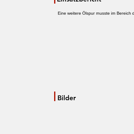
Eine weitere Ölspur musste im Bereich 
Bilder