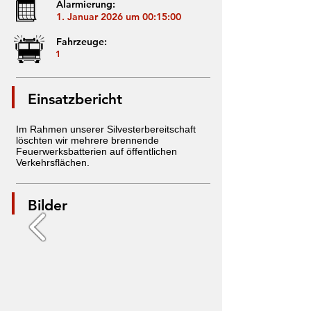
Alarmierung:
1. Januar 2026 um 00:15:00
Fahrzeuge:
1
Einsatzbericht
Im Rahmen unserer Silvesterbereitschaft
löschten wir mehrere brennende
Feuerwerksbatterien auf öffentlichen
Verkehrsflächen.
Bilder