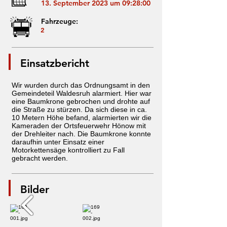
13. September 2023 um 09:28:00
Fahrzeuge:
2
Einsatzbericht
Wir wurden durch das Ordnungsamt in den
Gemeindeteil Waldesruh alarmiert. Hier war
eine Baumkrone gebrochen und drohte auf
die Straße zu stürzen. Da sich diese in ca.
10 Metern Höhe befand, alarmierten wir die
Kameraden der Ortsfeuerwehr Hönow mit
der Drehleiter nach. Die Baumkrone konnte
daraufhin unter Einsatz einer
Motorkettensäge kontrolliert zu Fall
gebracht werden.
Bilder