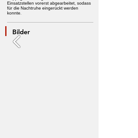
Einsatzstellen vorerst abgearbeitet, sodass
für die Nachtruhe eingerückt werden
konnte.
Bilder