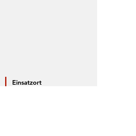
Einsatzort