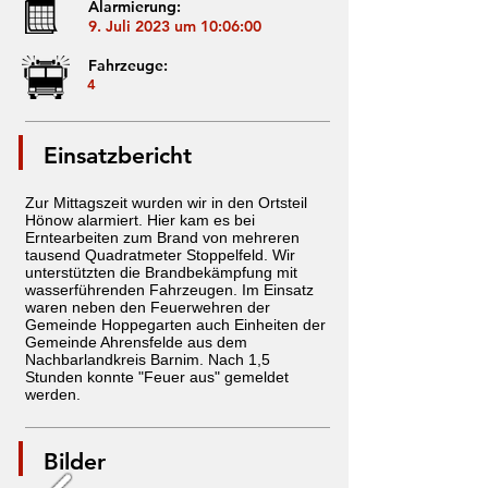
Alarmierung:
9. Juli 2023 um 10:06:00
Fahrzeuge:
4
Einsatzbericht
Zur Mittagszeit wurden wir in den Ortsteil
Hönow alarmiert. Hier kam es bei
Erntearbeiten zum Brand von mehreren
tausend Quadratmeter Stoppelfeld. Wir
unterstützten die Brandbekämpfung mit
wasserführenden Fahrzeugen. Im Einsatz
waren neben den Feuerwehren der
Gemeinde Hoppegarten auch Einheiten der
Gemeinde Ahrensfelde aus dem
Nachbarlandkreis Barnim. Nach 1,5
Stunden konnte "Feuer aus" gemeldet
werden.
Bilder