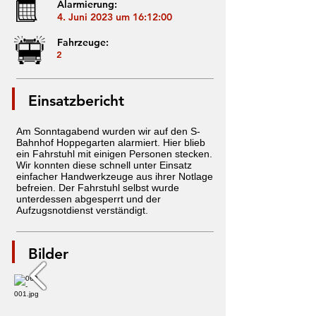
Alarmierung:
4. Juni 2023 um 16:12:00
Fahrzeuge:
2
Einsatzbericht
Am Sonntagabend wurden wir auf den S-
Bahnhof Hoppegarten alarmiert. Hier blieb
ein Fahrstuhl mit einigen Personen stecken.
Wir konnten diese schnell unter Einsatz
einfacher Handwerkzeuge aus ihrer Notlage
befreien. Der Fahrstuhl selbst wurde
unterdessen abgesperrt und der
Aufzugsnotdienst verständigt.
Bilder