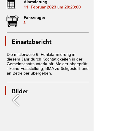
Alarmierung:
11. Februar 2023 um 20:23:00
Fahrzeuge:
3
Einsatzbericht
Die mittlerweile 6. Fehlalarmierung in
diesem Jahr durch Kochtätigkeiten in der
Gemeinschaftsunterkunft: Melder abgeprüft
- keine Feststellung, BMA zurückgestellt und
an Betreiber übergeben.
Bilder