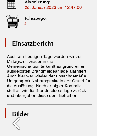
Alarmierung:
26. Januar 2023 um 12:47:00
Fahrzeuge:
2
Einsatzbericht
Auch am heutigen Tage wurden wir zur
Mittagszeit wieder in die
Gemeinschaftsunterkunft aufgrund einer
ausgelösten Brandmeldeanlage alarmiert.
Auch hier war wieder der unsachgemäße
Umgang mit Nahrungsmitteln der Grund für
die Auslösung. Nach erfolgter Kontrolle
stellten wir die Brandmeldeanlage zurück
und übergaben diese dem Betreiber.
Bilder