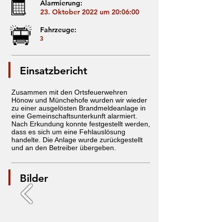
Alarmierung:
23. Oktober 2022 um 20:06:00
Fahrzeuge:
3
Einsatzbericht
Zusammen mit den Ortsfeuerwehren
Hönow und Münchehofe wurden wir wieder
zu einer ausgelösten Brandmeldeanlage in
eine Gemeinschaftsunterkunft alarmiert.
Nach Erkundung konnte festgestellt werden,
dass es sich um eine Fehlauslösung
handelte. Die Anlage wurde zurückgestellt
und an den Betreiber übergeben.
Bilder