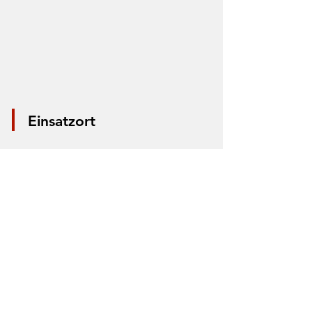
Einsatzort