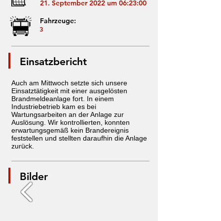
21. September 2022 um 06:23:00
Fahrzeuge:
3
Einsatzbericht
Auch am Mittwoch setzte sich unsere
Einsatztätigkeit mit einer ausgelösten
Brandmeldeanlage fort. In einem
Industriebetrieb kam es bei
Wartungsarbeiten an der Anlage zur
Auslösung. Wir kontrollierten, konnten
erwartungsgemäß kein Brandereignis
feststellen und stellten daraufhin die Anlage
zurück.
Bilder