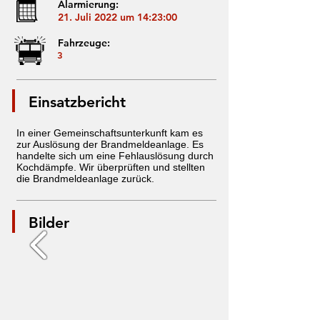
Alarmierung:
21. Juli 2022 um 14:23:00
Fahrzeuge:
3
Einsatzbericht
In einer Gemeinschaftsunterkunft kam es
zur Auslösung der Brandmeldeanlage. Es
handelte sich um eine Fehlauslösung durch
Kochdämpfe. Wir überprüften und stellten
die Brandmeldeanlage zurück.
Bilder