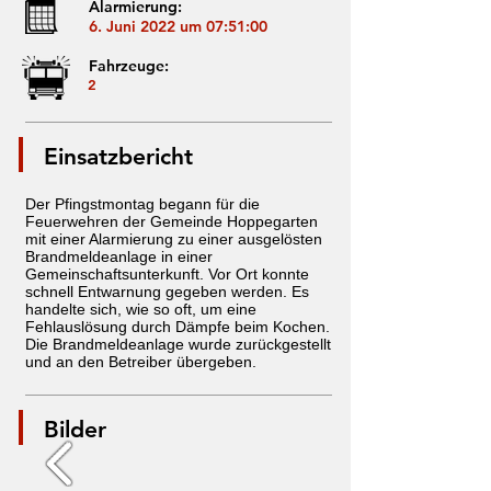
Alarmierung:
6. Juni 2022 um 07:51:00
Fahrzeuge:
2
Einsatzbericht
Der Pfingstmontag begann für die
Feuerwehren der Gemeinde Hoppegarten
mit einer Alarmierung zu einer ausgelösten
Brandmeldeanlage in einer
Gemeinschaftsunterkunft. Vor Ort konnte
schnell Entwarnung gegeben werden. Es
handelte sich, wie so oft, um eine
Fehlauslösung durch Dämpfe beim Kochen.
Die Brandmeldeanlage wurde zurückgestellt
und an den Betreiber übergeben.
Bilder