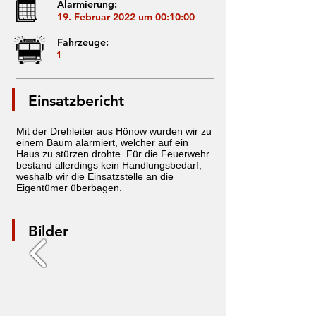
Alarmierung:
19. Februar 2022 um 00:10:00
Fahrzeuge:
1
Einsatzbericht
Mit der Drehleiter aus Hönow wurden wir zu
einem Baum alarmiert, welcher auf ein
Haus zu stürzen drohte. Für die Feuerwehr
bestand allerdings kein Handlungsbedarf,
weshalb wir die Einsatzstelle an die
Eigentümer überbagen.
Bilder