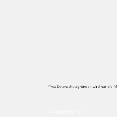
*Aus Datenschutzgründen wird nur die Mit
ANSCHRIFT