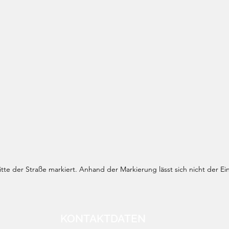
te der Straße markiert. Anhand der Markierung lässt sich nicht der Ei
KONTAKTDATEN