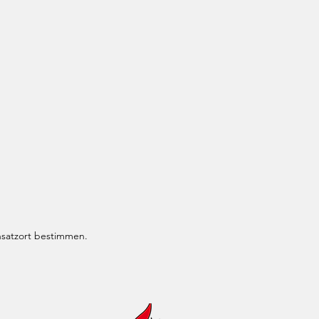
nsatzort bestimmen.