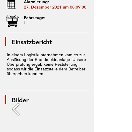
Alarmierung:
27. Dezember 2021 um 08:09:00
Fahrzeuge:
1
Einsatzbericht
In einem Logistikunternehmen kam es zur
Auslösung der Brandmeldeanlage. Unsere
Überprüfung ergab keine Feststellung,
sodass wir die Einsatzstelle dem Betreiber
übergeben konnten.
Bilder