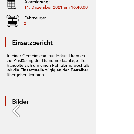
Alarmierung:
11. Dezember 2021 um 16:40:00
Fahrzeuge:
2
Einsatzbericht
In einer Gemeinschaftsunterkunft kam es
zur Auslösung der Brandmeldeanlage. Es
handelte sich um einen Fehlalarm, weshalb
wir die Einsatzstelle zügig an den Betreiber
übergeben konnten.
Bilder