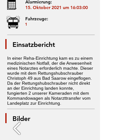
Alarmierung:
15. Oktober 2021 um 16:03:00
Fahrzeuge:
1
Einsatzbericht
In einer Reha-Einrichtung kam es zu einem
medizinischen Notfall, der die Anwesenheit
eines Notarztes erforderlich machte. Dieser
wurde mit dem Rettungshubschrauber
Christoph 49 aus Bad Saarow eingeflogen.
Da der Rettungshubschrauber nicht direkt
an der Einrichtung landen konnte,
fungierten 2 unserer Kameraden mit dem
Kommandowagen als Notarzttransfer vom
Landeplatz zur Einrichtung.
Bilder