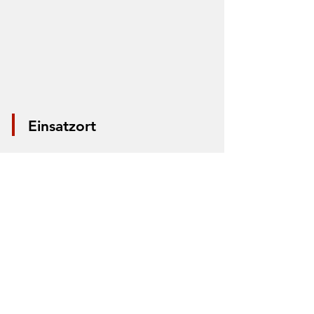
Einsatzort