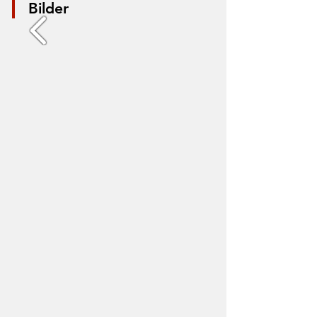
Bilder