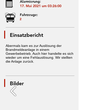
Alarmierung:
17. Mai 2021 um 03:26:00
Fahrzeuge:
2
Einsatzbericht
Abermals kam es zur Auslösung der
Brandmeldeanlage in einem
Gewerbebetrieb. Auch hier handelte es sich
wieder um eine Fehlauslösung. Wir stellten
die Anlage zurück.
Bilder