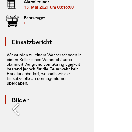
Alarmierung:
13. Mai 2021 um 08:16:00
Fahrzeuge:
1
Einsatzbericht
Wir wurden zu einem Wasserschaden in
einem Keller eines Wohngebäudes
alarmiert. Aufgrund von Geringfügigkeit
bestand jedoch für die Feuerwehr kein
Handlungsbedarf, weshalb wir die
Einsatzstelle an den Eigentümer
übergaben.
Bilder