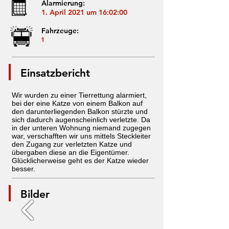
Alarmierung:
1. April 2021 um 16:02:00
Fahrzeuge:
1
Einsatzbericht
Wir wurden zu einer Tierrettung alarmiert,
bei der eine Katze von einem Balkon auf
den darunterliegenden Balkon stürzte und
sich dadurch augenscheinlich verletzte. Da
in der unteren Wohnung niemand zugegen
war, verschafften wir uns mittels Steckleiter
den Zugang zur verletzten Katze und
übergaben diese an die Eigentümer.
Glücklicherweise geht es der Katze wieder
besser.
Bilder