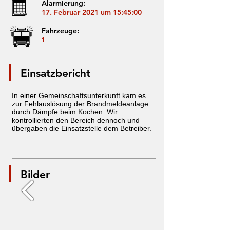
Alarmierung:
17. Februar 2021 um 15:45:00
Fahrzeuge:
1
Einsatzbericht
In einer Gemeinschaftsunterkunft kam es
zur Fehlauslösung der Brandmeldeanlage
durch Dämpfe beim Kochen. Wir
kontrollierten den Bereich dennoch und
übergaben die Einsatzstelle dem Betreiber.
Bilder